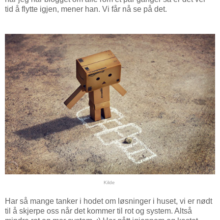
tid å flytte igjen, mener han. Vi får nå se på det.
Kilde
Har så mange tanker i hodet om løsninger i huset, vi er nødt
til å skjerpe oss når det kommer til rot og system. Altså